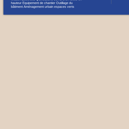
hauteur
Equipement de chantier
Outillage du
bâtiment
Aménagement urbain espaces verts