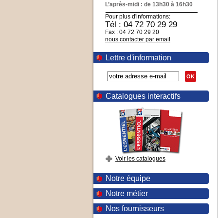
L’après-midi : de 13h30 à 16h30
Pour plus d'informations:
Tél : 04 72 70 29 29
Fax : 04 72 70 29 20
nous contacter par email
Lettre d'information
OK
Catalogues interactifs
Voir les catalogues
Notre équipe
Notre métier
Nos fournisseurs