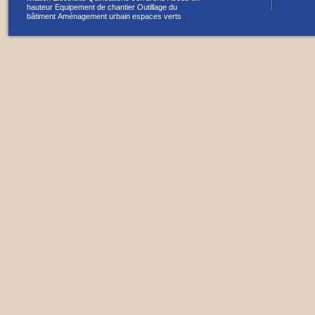
hauteur
Equipement de chantier
Outillage du
bâtiment
Aménagement urbain espaces verts