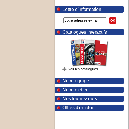
Lettre d'information
OK
Catalogues interactifs
Voir les catalogues
Notre équipe
Notre métier
Nos fournisseurs
Offres d'emploi