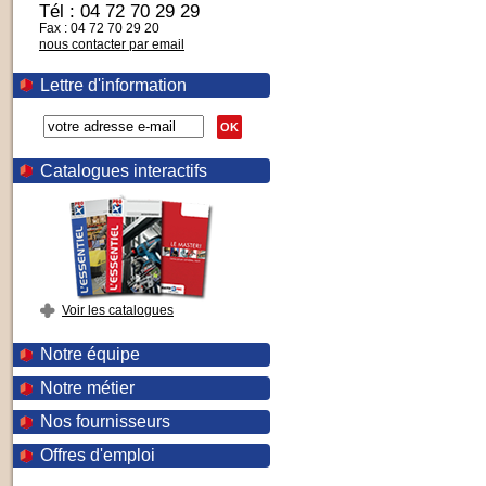
Tél : 04 72 70 29 29
Fax : 04 72 70 29 20
nous contacter par email
Lettre d'information
OK
Catalogues interactifs
Voir les catalogues
Notre équipe
Notre métier
Nos fournisseurs
Offres d'emploi